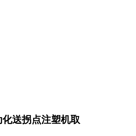
动化送拐点注塑机取