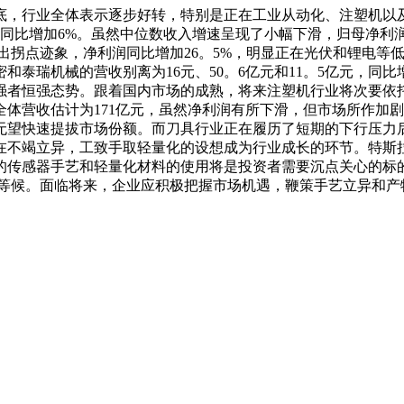
底，行业全体表示逐步好转，特别是正在工业从动化、注塑机以
亿元，同比增加6%。虽然中位数收入增速呈现了小幅下滑，归母净
业绩出拐点迹象，净利润同比增加26。5%，明显正在光伏和锂电
和泰瑞机械的营收别离为16元、50。6亿元和11。5亿元，同比
强者恒强态势。跟着国内市场的成熟，将来注塑机行业将次要依
的全体营收估计为171亿元，虽然净利润有所下滑，但市场所作
无望快速提拔市场份额。而刀具行业正在履历了短期的下行压力
在不竭立异，工致手取轻量化的设想成为行业成长的环节。特斯
传感器手艺和轻量化材料的使用将是投资者需要沉点关心的标的
得等候。面临将来，企业应积极把握市场机遇，鞭策手艺立异和产