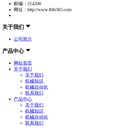
邮编：214200
网址：http://www.lblb365.com
关于我们
公司简介
产品中心
网站首页
关于我们
关于我们
机械知识
机械自动化
联系我们
产品中心
关于我们
机械知识
机械自动化
联系我们