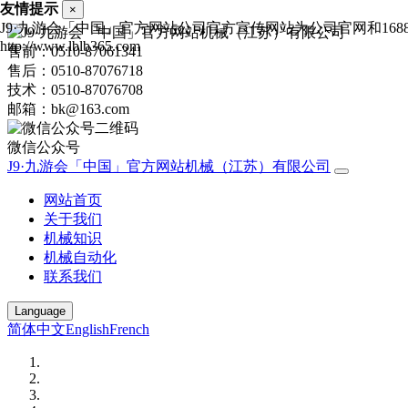
友情提示
×
J9·九游会「中国」官方网站公司官方宣传网站为公司官网和1
http://www.lblb365.com
售前：0510-87061341
售后：0510-87076718
技术：0510-87076708
邮箱：bk@163.com
微信公众号
J9·九游会「中国」官方网站机械（江苏）有限公司
网站首页
关于我们
机械知识
机械自动化
联系我们
Language
简体中文
English
French