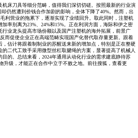
及机床刀具等细分范畴，值得我们深切切磋。按照最新的行业演
利润却仍然遭到价钱合作加剧的影响，全体下降了40%。然而，出
等低毛利营业的拖累下，逐渐实现了业绩回升。取此同时，注塑机
增加率别离为23%、24%和15%。正在利润方面，海际和伊之密
托行业龙头提高市场份额以及国产注塑机的海外拓展，前景广
加剧反而促使企业正在高端范畴实现国产化替代取存量更新。跟着
后，估计将跟着制制业的苏醒送来新的增加点，特别是正在整硬
拉的二代工致手采用微型丝杠取腱绳的方案，显著提高了机械人
目的。总结来看，2024年通用从动化行业的需求建底静待苏
物升级，才能正在合作中立于不败之地。前往搜狐，查看更