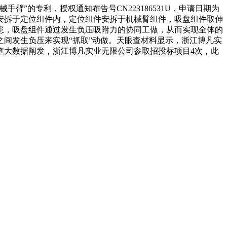
”的专利，授权通知布告号CN223186531U，申请日期为
均安拆于定位组件内，定位组件安拆于机械臂组件，吸盘组件取伸
患，吸盘组件通过发生负压吸附力的协同工做，从而实现全体的
间发生负压来实现“抓取”动做。天眼查材料显示，浙江博凡实
眼查大数据阐发，浙江博凡实业无限公司参取招投标项目4次，此