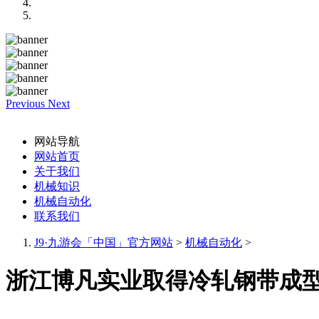
Previous
Next
网站导航
网站首页
关于我们
机械知识
机械自动化
联系我们
J9·九游会「中国」官方网站
>
机械自动化
>
浙江博凡实业取得冷轧钢带成