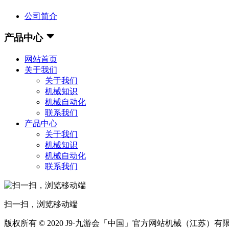
公司简介
产品中心
网站首页
关于我们
关于我们
机械知识
机械自动化
联系我们
产品中心
关于我们
机械知识
机械自动化
联系我们
扫一扫，浏览移动端
版权所有 © 2020 J9·九游会「中国」官方网站机械（江苏）有