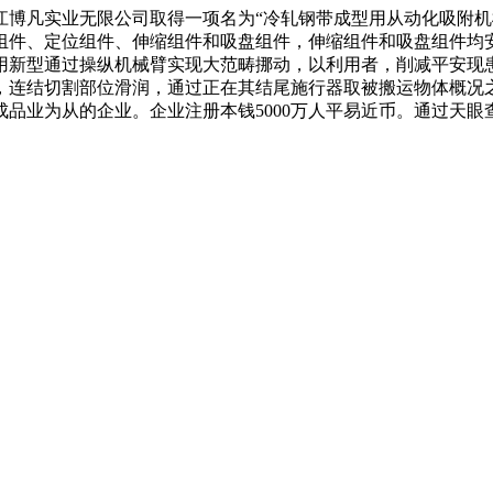
博凡实业无限公司取得一项名为“冷轧钢带成型用从动化吸附机械手臂
械臂组件、定位组件、伸缩组件和吸盘组件，伸缩组件和吸盘组件
用新型通过操纵机械臂实现大范畴挪动，以利用者，削减平安现
，连结切割部位滑润，通过正在其结尾施行器取被搬运物体概况之
成品业为从的企业。企业注册本钱5000万人平易近币。通过天