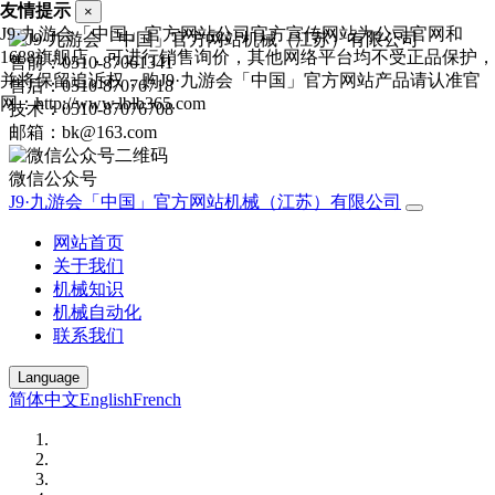
友情提示
×
J9·九游会「中国」官方网站公司官方宣传网站为公司官网和
1688旗舰店，可进行销售询价，其他网络平台均不受正品保护，
售前：0510-87061341
并将保留追诉权，购J9·九游会「中国」官方网站产品请认准官
售后：0510-87076718
网：http://www.lblb365.com
技术：0510-87076708
邮箱：bk@163.com
微信公众号
J9·九游会「中国」官方网站机械（江苏）有限公司
网站首页
关于我们
机械知识
机械自动化
联系我们
Language
简体中文
English
French