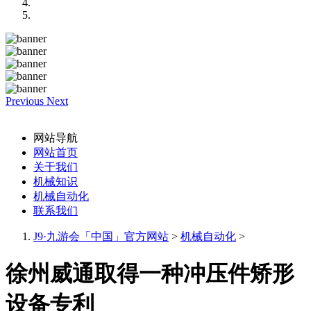
Previous
Next
网站导航
网站首页
关于我们
机械知识
机械自动化
联系我们
J9·九游会「中国」官方网站
>
机械自动化
>
徐州威通取得一种冲压件矫形
设备专利