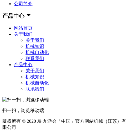
公司简介
产品中心
网站首页
关于我们
关于我们
机械知识
机械自动化
联系我们
产品中心
关于我们
机械知识
机械自动化
联系我们
扫一扫，浏览移动端
版权所有 © 2020 J9·九游会「中国」官方网站机械（江苏）有
限公司